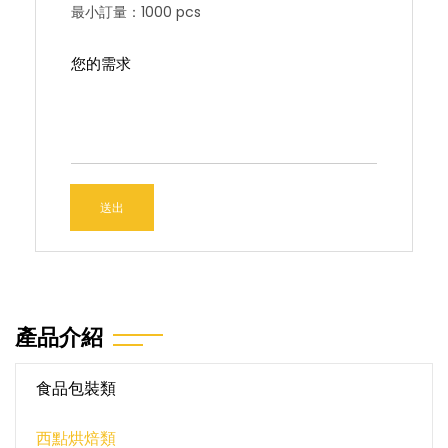
最小訂量：1000 pcs
送出
產品介紹
食品包裝類
西點烘焙類