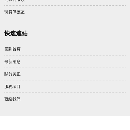
現貨供應區
快速連結
回到首頁
最新消息
關於美正
服務項目
聯絡我們
© 2021 美正紙器股份有限公司