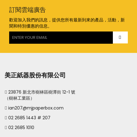
訂閱雲端廣告
歡迎加入我們的訊息，提供您所有最新到來的產品，活動，新
聞和特別優惠的信息。
美正紙器股份有限公司
23876 新北市樹林區樹潭街 12-1 號
（樹林工業區）
ian207@mjpaperbox.com
02 2685 1443 # 207
02 2685 1010