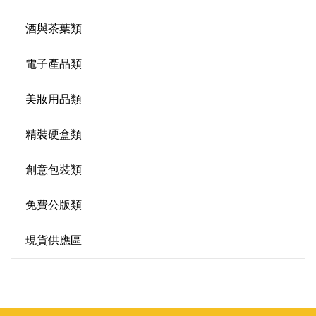
酒與茶葉類
電子產品類
美妝用品類
精裝硬盒類
創意包裝類
免費公版類
現貨供應區