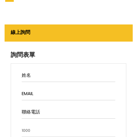
線上詢問
詢問表單