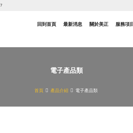
07
回到首頁
最新消息
關於美正
服務項
電子產品類
首頁
產品介紹
電子產品類