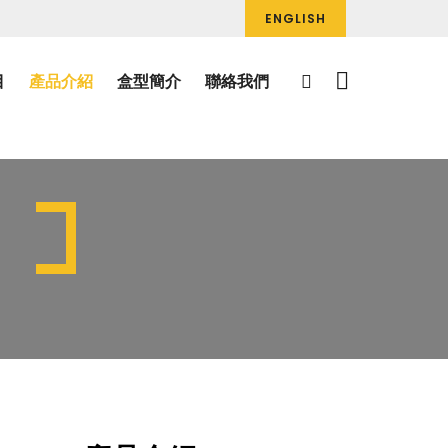
ENGLISH
目
產品介紹
盒型簡介
聯絡我們