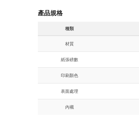
產品規格
種類
材質
紙張磅數
印刷顏色
表面處理
內襯