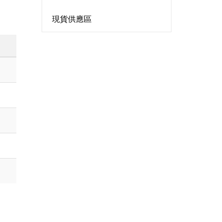
現貨供應區