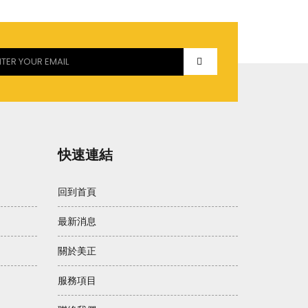
快速連結
回到首頁
最新消息
關於美正
服務項目