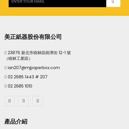
美正紙器股份有限公司
23876 新北市樹林區樹潭街 12-1 號
（樹林工業區）
ian207@mjpaperbox.com
02 2685 1443 # 207
02 2685 1010
產品介紹