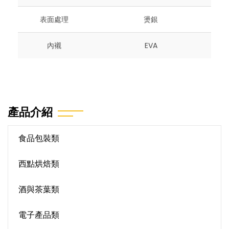
表面處理
燙銀
內襯
EVA
產品介紹
食品包裝類
西點烘焙類
酒與茶葉類
電子產品類