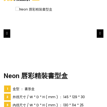
Neon 唇彩精裝書型盒
盒型 ： 書形盒
外徑尺寸 / W * D * H ( mm ) ： 145 * 129 * 30
內徑尺寸 / W * D * H ( mm ) ： 130 * 114 * 25