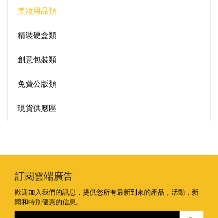
美妝用品類
精裝硬盒類
創意包裝類
免費公版類
現貨供應區
訂閱雲端廣告
歡迎加入我們的訊息，提供您所有最新到來的產品，活動，新
聞和特別優惠的信息。