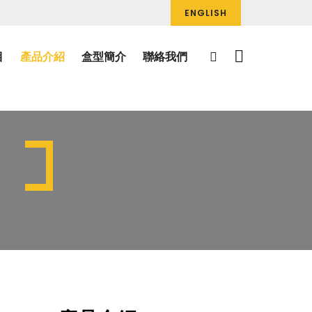
ENGLISH
目
產品介紹
盒型簡介
聯絡我們