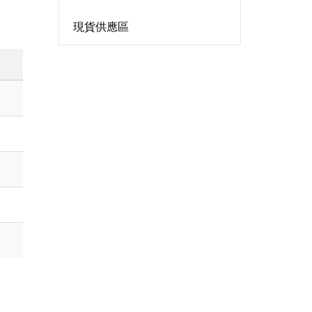
現貨供應區