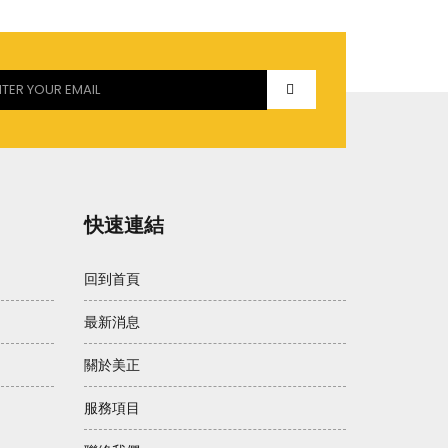
快速連結
回到首頁
最新消息
關於美正
服務項目