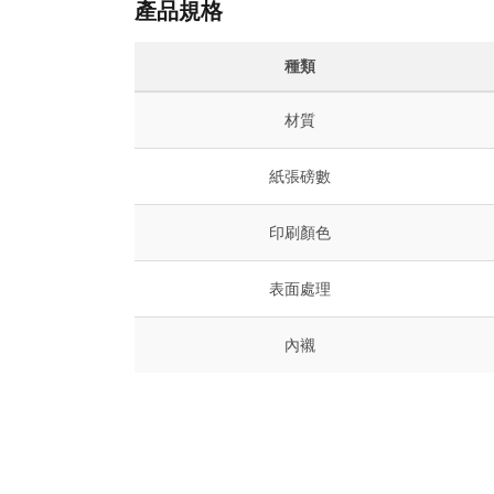
產品規格
種類
材質
紙張磅數
印刷顏色
表面處理
內襯