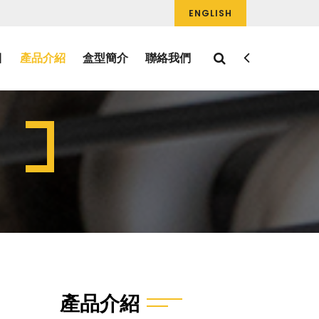
ENGLISH
目
產品介紹
盒型簡介
聯絡我們
產品介紹