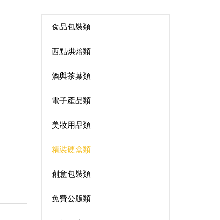
食品包裝類
西點烘焙類
酒與茶葉類
電子產品類
美妝用品類
精裝硬盒類
創意包裝類
免費公版類