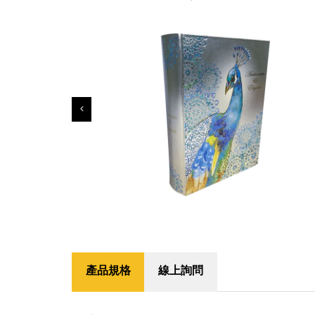
產品規格
線上詢問