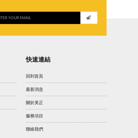
快速連結
回到首頁
最新消息
關於美正
服務項目
聯絡我們