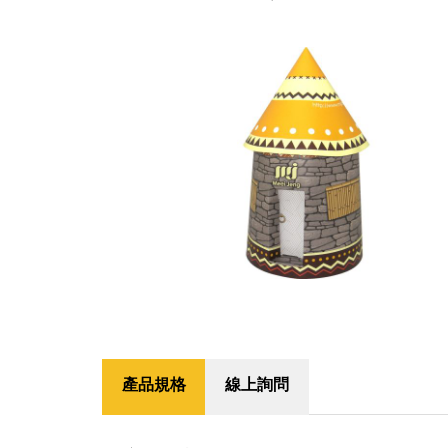
產品規格
線上詢問