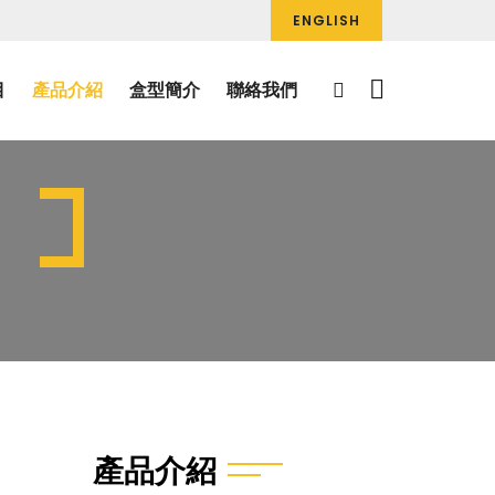
ENGLISH
目
產品介紹
盒型簡介
聯絡我們
產品介紹