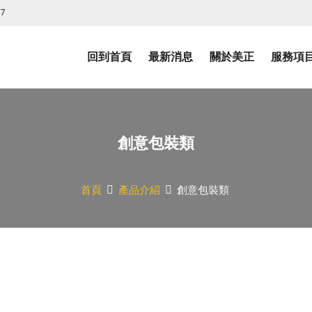
07
回到首頁
最新消息
關於美正
服務項
創意包裝類
首頁
產品介紹
創意包裝類