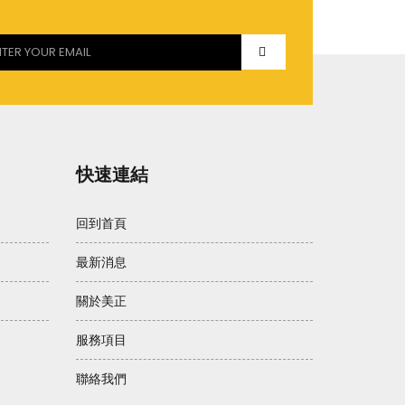
快速連結
回到首頁
最新消息
關於美正
服務項目
聯絡我們