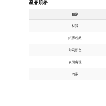
產品規格
種類
材質
紙張磅數
印刷顏色
表面處理
內襯