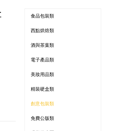
盒
食品包裝類
西點烘焙類
酒與茶葉類
電子產品類
美妝用品類
精裝硬盒類
創意包裝類
免費公版類