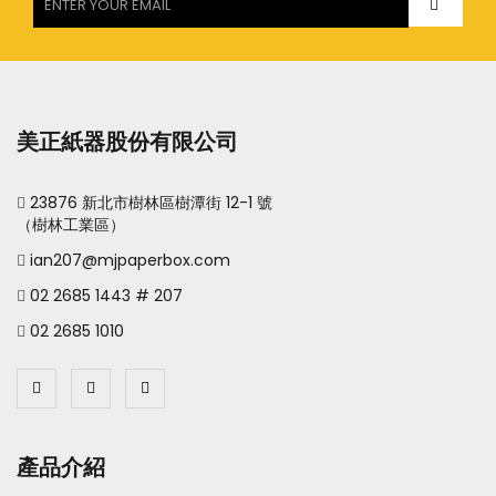
美正紙器股份有限公司
23876 新北市樹林區樹潭街 12-1 號
（樹林工業區）
ian207@mjpaperbox.com
02 2685 1443 # 207
02 2685 1010
產品介紹