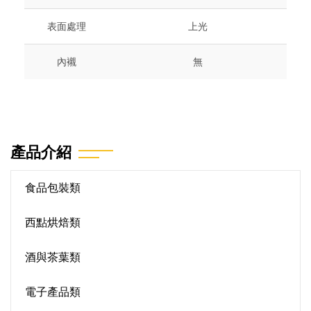
表面處理
上光
內襯
無
產品介紹
食品包裝類
西點烘焙類
酒與茶葉類
電子產品類