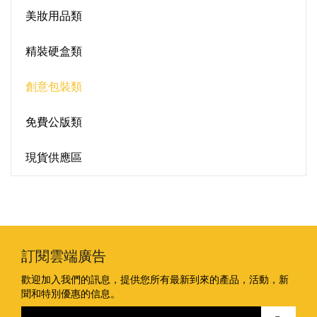
美妝用品類
精裝硬盒類
創意包裝類
免費公版類
現貨供應區
訂閱雲端廣告
歡迎加入我們的訊息，提供您所有最新到來的產品，活動，新
聞和特別優惠的信息。