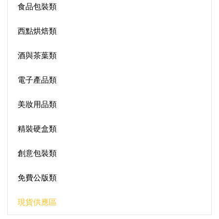
食品包裝類
西點烘焙類
酒與茶葉類
電子產品類
美妝用品類
精裝硬盒類
創意包裝類
免費公版類
現貨供應區