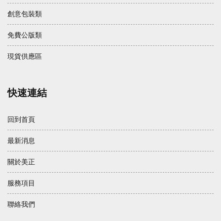
創意包裝類
免費公版類
現貨供應區
快速連結
回到首頁
最新消息
關於美正
服務項目
聯絡我們