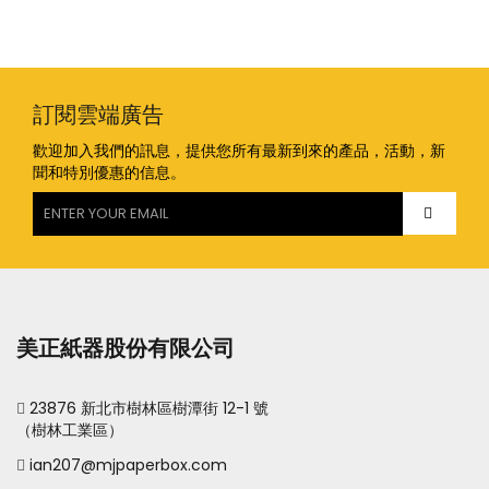
訂閱雲端廣告
歡迎加入我們的訊息，提供您所有最新到來的產品，活動，新
聞和特別優惠的信息。
美正紙器股份有限公司
23876 新北市樹林區樹潭街 12-1 號
（樹林工業區）
ian207@mjpaperbox.com